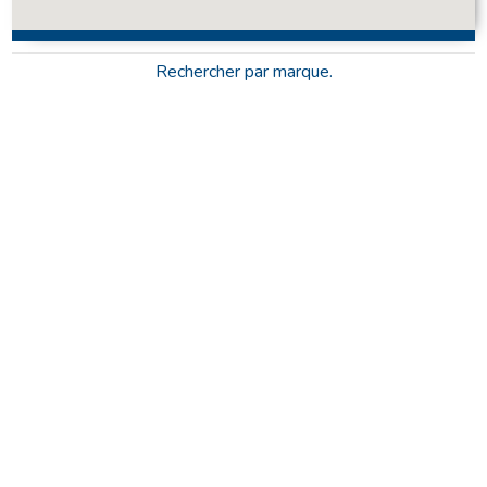
Rechercher par marque.