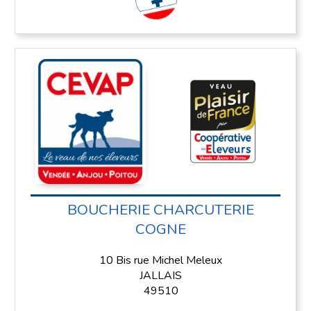
BOUCHERIE CHARCUTERIE
COGNE
10 Bis rue Michel Meleux
JALLAIS
49510