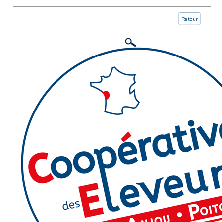
Retour