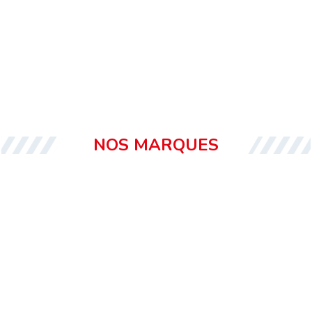
NOS MARQUES