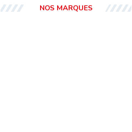
NOS MARQUES