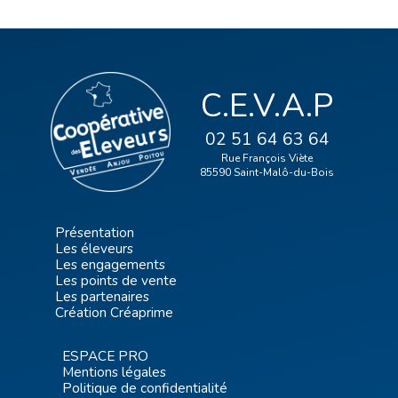
C.E.V.A.P
02 51 64 63 64
Rue François Viète
85590 Saint-Malô-du-Bois
Présentation
Les éleveurs
Les engagements
Les points de vente
Les partenaires
Création Créaprime
ESPACE PRO
Mentions légales
Politique de confidentialité