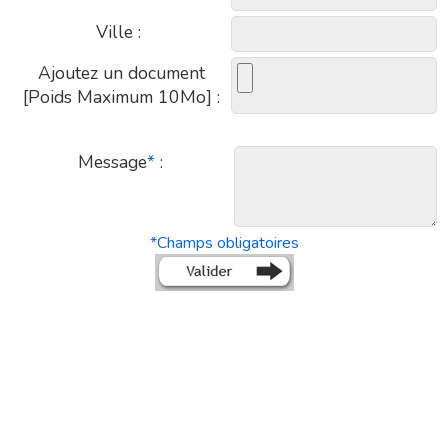
Ville :
Ajoutez un document
[Poids Maximum 10Mo] :
Message
*
:
*
Champs obligatoires