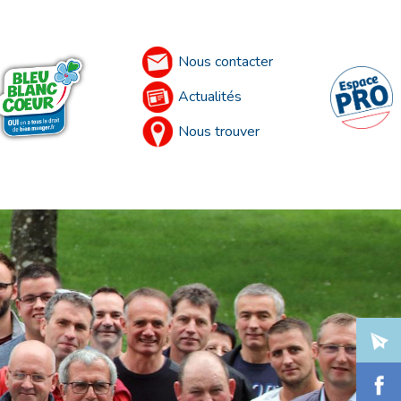
Nous contacter
Actualités
Nous trouver