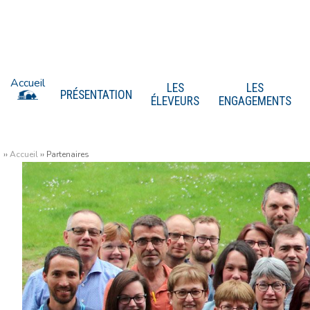
Accueil
LES
LES
PRÉSENTATION
ÉLEVEURS
ENGAGEMENTS
››
Accueil
›› Partenaires