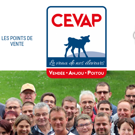
LES POINTS DE
VENTE