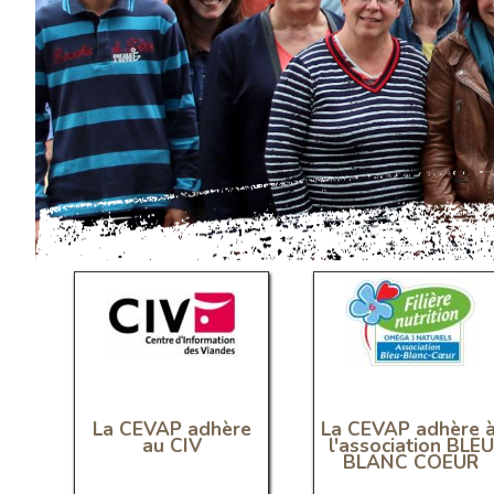
La CEVAP adhère
La CEVAP adhère 
au CIV
l'association BLEU
BLANC COEUR