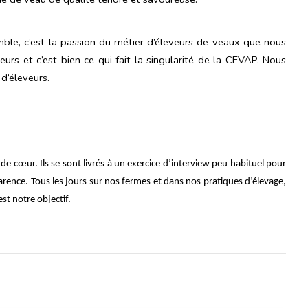
emble, c’est la passion du métier d’éleveurs de veaux que nous
s et c’est bien ce qui fait la singularité de la CEVAP.
Nous
d’éleveurs.
 de cœur. Ils se sont livrés à un exercice d’interview peu habituel pour
arence.
Tous les jours sur nos fermes et dans nos pratiques d’élevage,
st notre objectif.