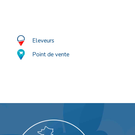
Eleveurs
Point de vente