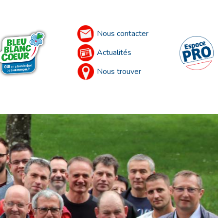
Nous contacter
Actualités
Nous trouver