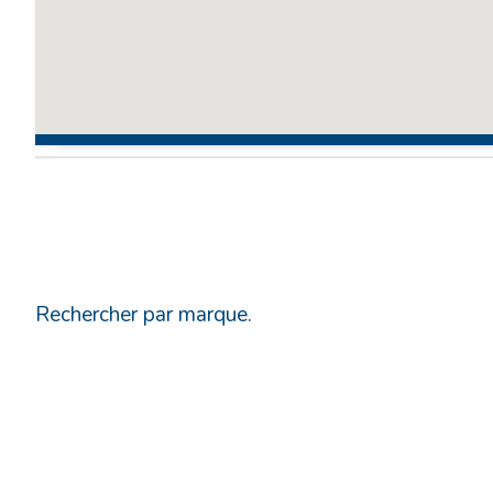
Rechercher par marque.