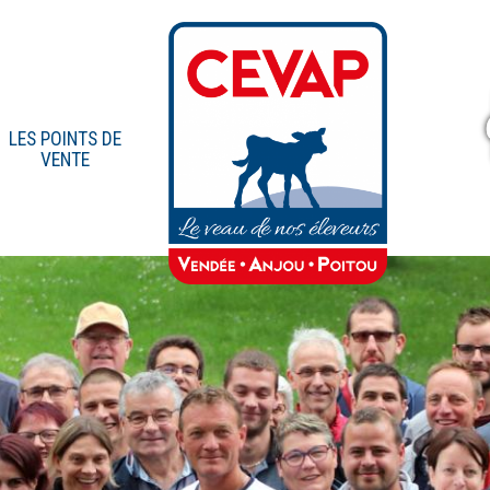
LES POINTS DE
VENTE