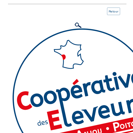
Retour