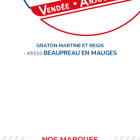
GRATON MARTINE ET REGIS
BEAUPREAU EN MAUGES
-
49510
NOS MARQUES