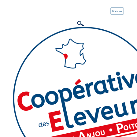
Retour