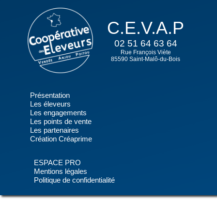
C.E.V.A.P
02 51 64 63 64
Rue François Viète
85590 Saint-Malô-du-Bois
Présentation
Les éleveurs
Les engagements
Les points de vente
Les partenaires
Création Créaprime
ESPACE PRO
Mentions légales
Politique de confidentialité