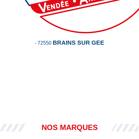
BRAINS SUR GEE
-
72550
NOS MARQUES