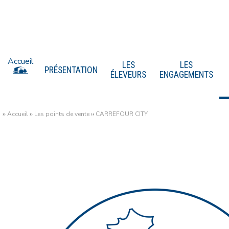
Accueil
LES
LES
PRÉSENTATION
ÉLEVEURS
ENGAGEMENTS
››
Accueil
››
Les points de vente
››
CARREFOUR CITY