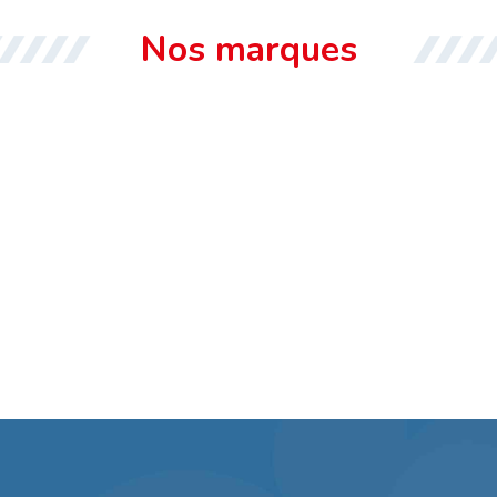
Nos marques