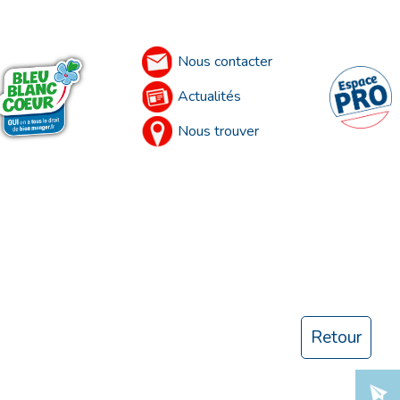
Nous contacter
Actualités
Nous trouver
Retour