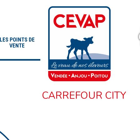
LES POINTS DE
VENTE
CARREFOUR CITY