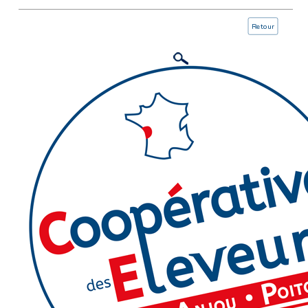
Retour