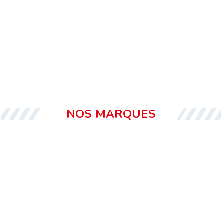
NOS MARQUES