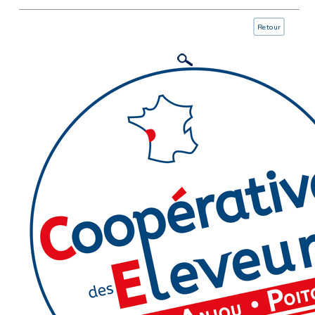
Retour