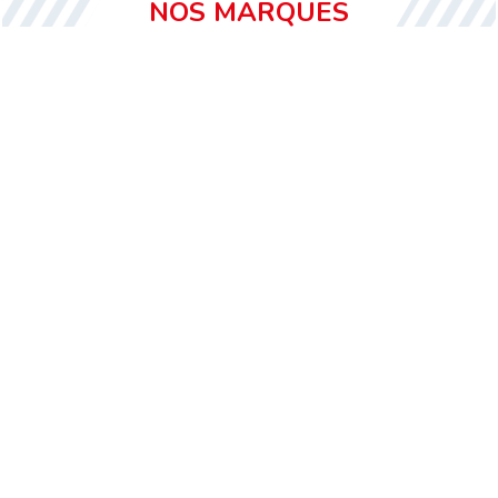
NOS MARQUES