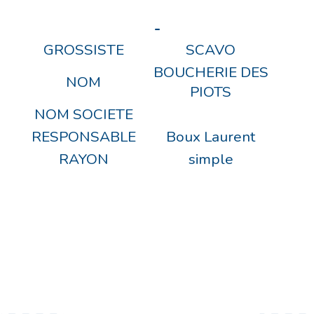
-
GROSSISTE
SCAVO
BOUCHERIE DES
NOM
PIOTS
NOM SOCIETE
RESPONSABLE
Boux Laurent
RAYON
simple