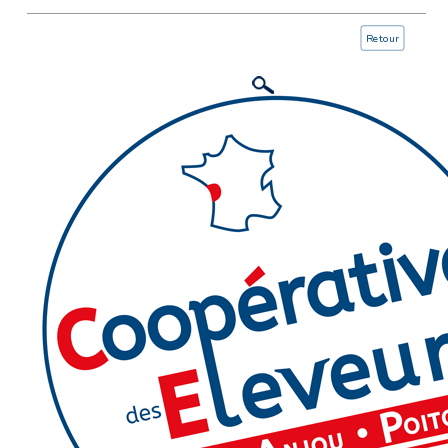
Retour