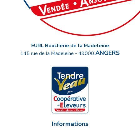
EURL Boucherie de la Madeleine
ANGERS
145 rue de la Madeleine
-
49000
Informations