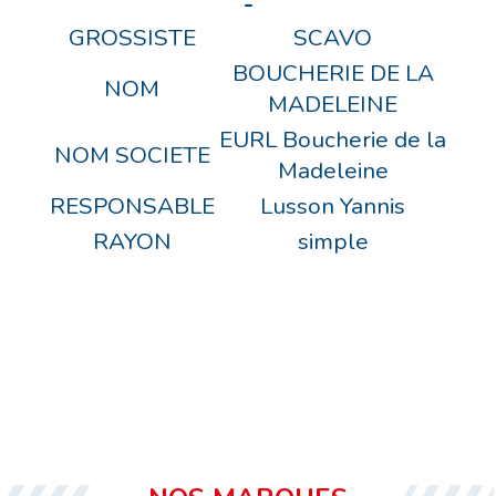
-
GROSSISTE
SCAVO
BOUCHERIE DE LA
NOM
MADELEINE
EURL Boucherie de la
NOM SOCIETE
Madeleine
RESPONSABLE
Lusson Yannis
RAYON
simple