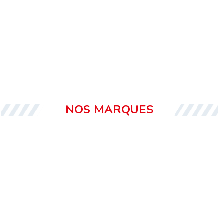
NOS MARQUES