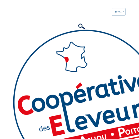
Retour