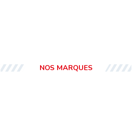
NOS MARQUES