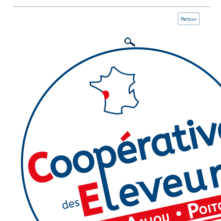
Retour