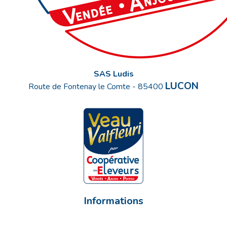
SAS Ludis
LUCON
Route de Fontenay le Comte
-
85400
Informations