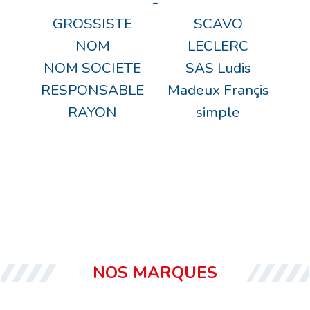
-
GROSSISTE
SCAVO
NOM
LECLERC
NOM SOCIETE
SAS Ludis
RESPONSABLE
Madeux Françis
RAYON
simple
NOS MARQUES