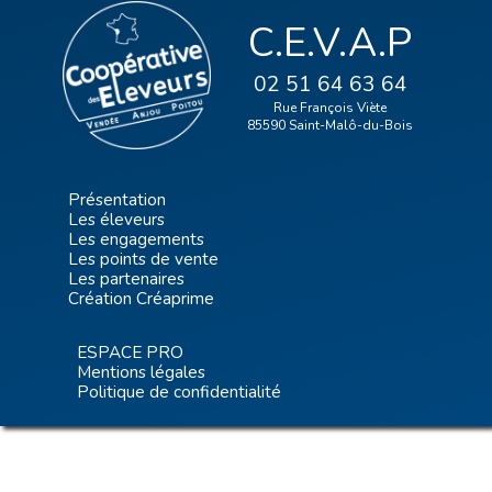
C.E.V.A.P
02 51 64 63 64
Rue François Viète
85590 Saint-Malô-du-Bois
Présentation
Les éleveurs
Les engagements
Les points de vente
Les partenaires
Création Créaprime
ESPACE PRO
Mentions légales
Politique de confidentialité