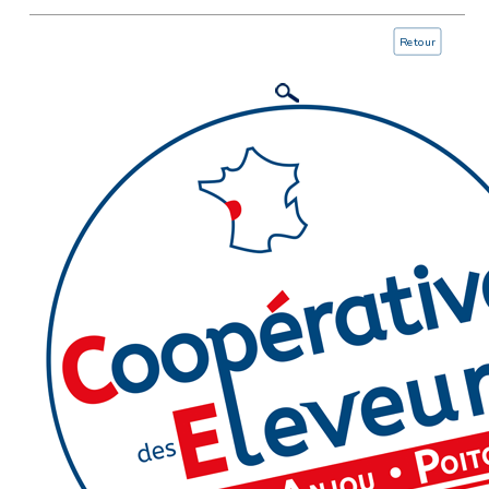
Retour