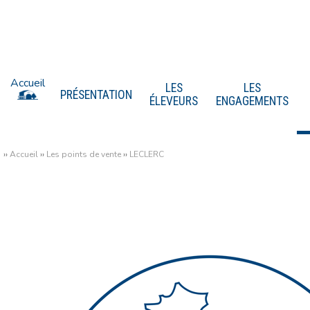
Accueil
LES
LES
PRÉSENTATION
ÉLEVEURS
ENGAGEMENTS
››
Accueil
››
Les points de vente
››
LECLERC