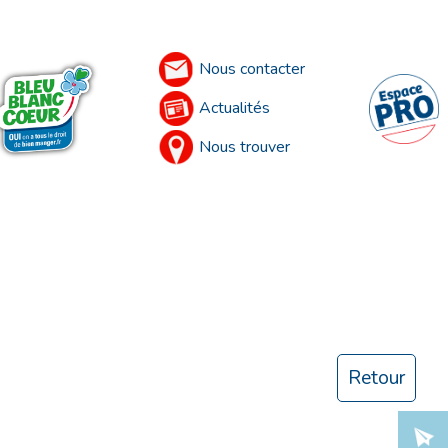
Nous contacter
Actualités
Nous trouver
Retour