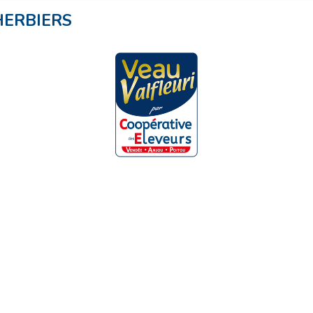
HERBIERS