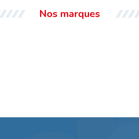
Nos marques