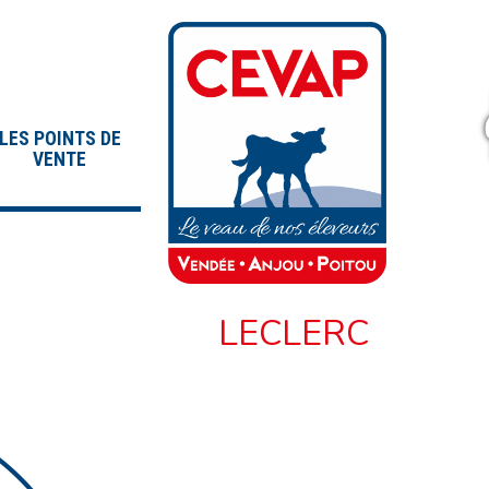
LES POINTS DE
VENTE
LECLERC