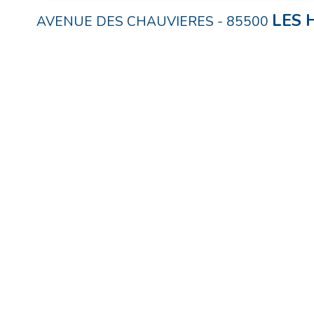
LES 
AVENUE DES CHAUVIERES
-
85500