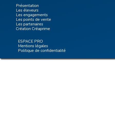
Présentation
Les éleveurs
Les engagements
Les points de vente
Les partenaires
Création Créaprime
ESPACE PRO
Mentions légales
Politique de confidentialité