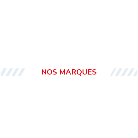
NOS MARQUES