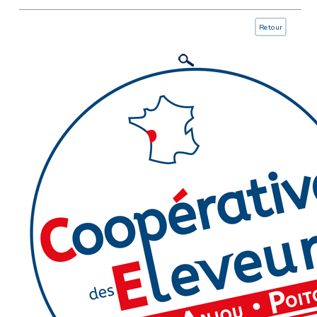
Retour