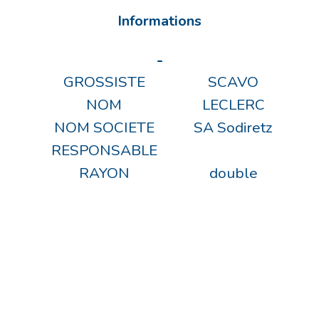
Informations
-
GROSSISTE
SCAVO
NOM
LECLERC
NOM SOCIETE
SA Sodiretz
RESPONSABLE
RAYON
double