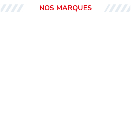
NOS MARQUES