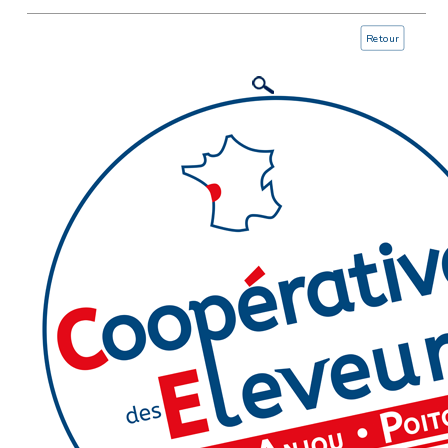
Retour