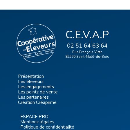
C.E.V.A.P
02 51 64 63 64
Rue François Viète
85590 Saint-Malô-du-Bois
Présentation
Les éleveurs
Les engagements
Les points de vente
Les partenaires
Création Créaprime
ESPACE PRO
Mentions légales
Politique de confidentialité