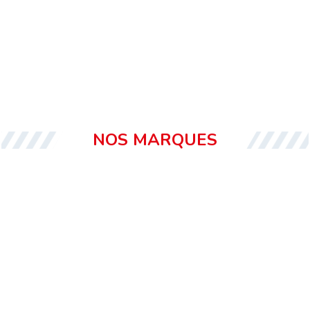
NOS MARQUES