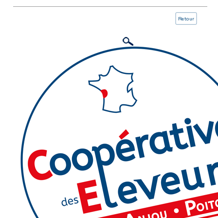
Retour