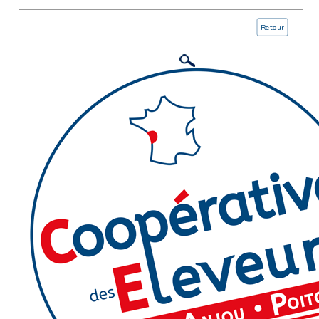
Retour