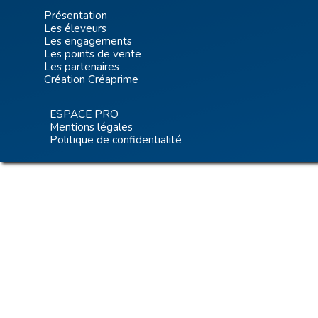
Présentation
Les éleveurs
Les engagements
Les points de vente
Les partenaires
Création Créaprime
ESPACE PRO
Mentions légales
Politique de confidentialité