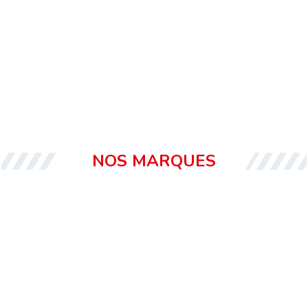
NOS MARQUES