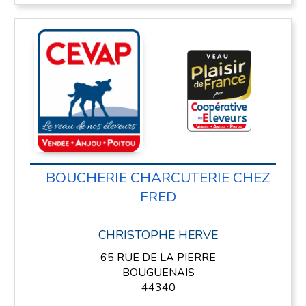
BOUCHERIE CHARCUTERIE CHEZ
FRED
CHRISTOPHE HERVE
65 RUE DE LA PIERRE
BOUGUENAIS
44340