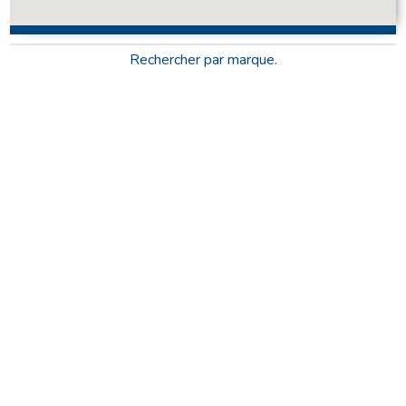
Rechercher par marque.