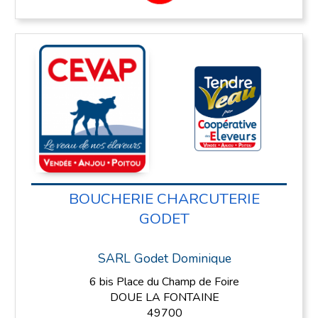
BOUCHERIE CHARCUTERIE
GODET
SARL Godet Dominique
6 bis Place du Champ de Foire
DOUE LA FONTAINE
49700