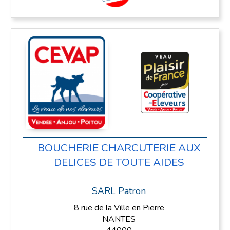
BOUCHERIE CHARCUTERIE AUX
DELICES DE TOUTE AIDES
SARL Patron
8 rue de la Ville en Pierre
NANTES