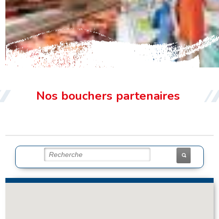
LES POINTS DE VENTE
Nos bouchers partenaires