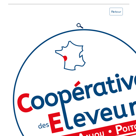
Retour