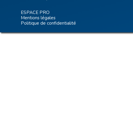
ESPACE PRO
Mentions légales
Politique de confidentialité