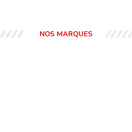
NOS MARQUES