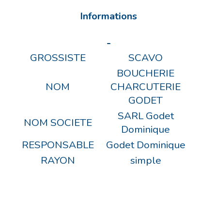
Informations
-
GROSSISTE
SCAVO
BOUCHERIE
NOM
CHARCUTERIE
GODET
SARL Godet
NOM SOCIETE
Dominique
RESPONSABLE
Godet Dominique
RAYON
simple