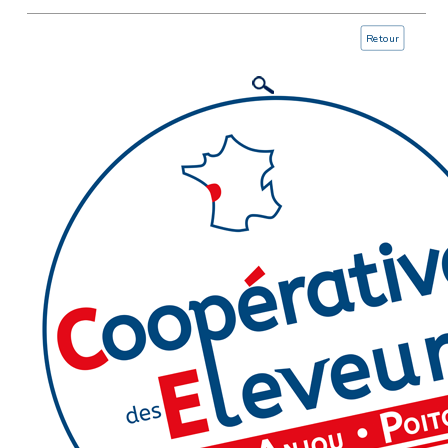
Retour