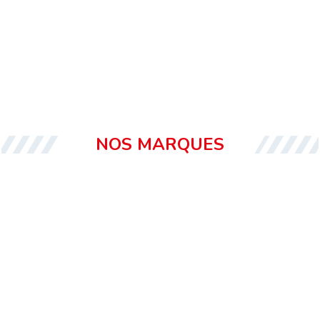
NOS MARQUES