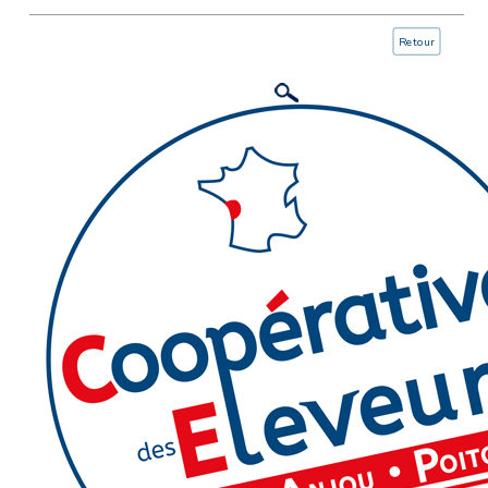
Retour