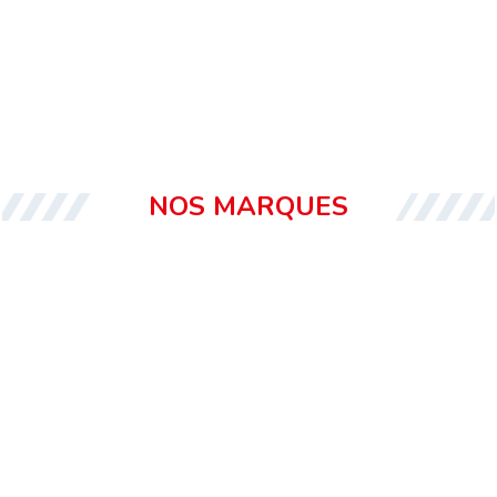
NOS MARQUES