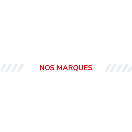
NOS MARQUES