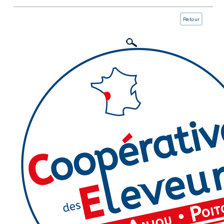
Retour