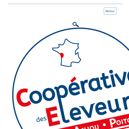
Retour