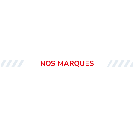
NOS MARQUES