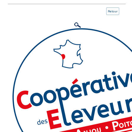
Retour