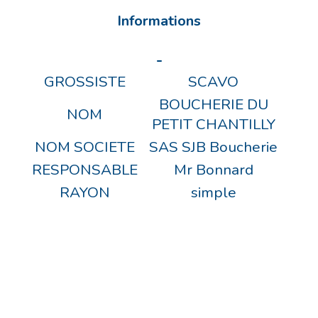
Informations
-
GROSSISTE
SCAVO
BOUCHERIE DU
NOM
PETIT CHANTILLY
NOM SOCIETE
SAS SJB Boucherie
RESPONSABLE
Mr Bonnard
RAYON
simple