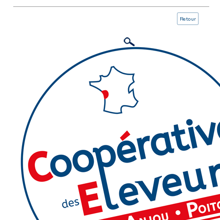
Retour