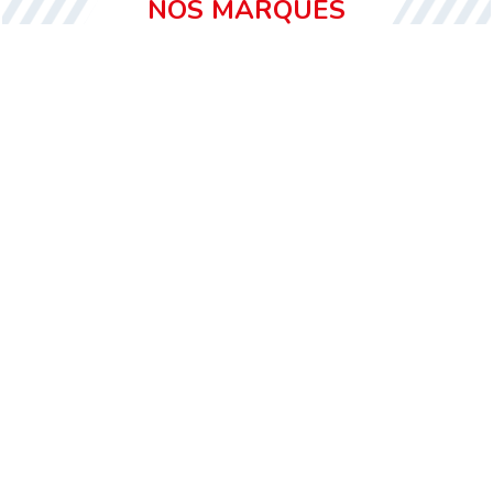
NOS MARQUES