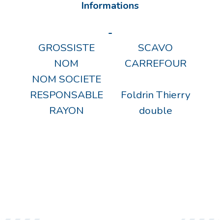
Informations
-
GROSSISTE
SCAVO
NOM
CARREFOUR
NOM SOCIETE
RESPONSABLE
Foldrin Thierry
RAYON
double