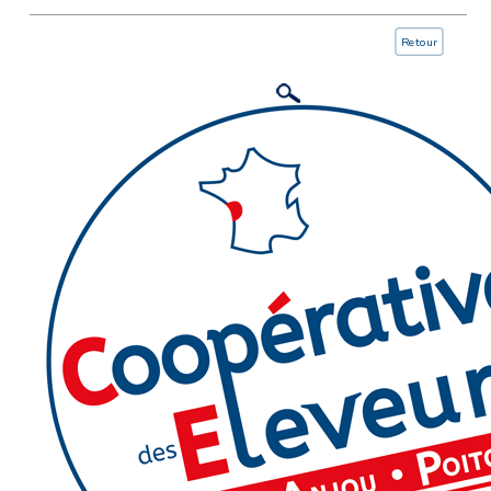
Retour