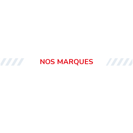
NOS MARQUES