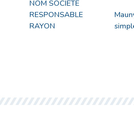
NOM SOCIETE
RESPONSABLE
Maun
RAYON
simpl