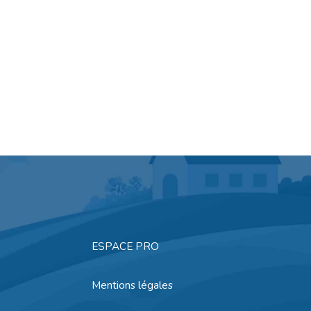
ESPACE PRO
Mentions légales