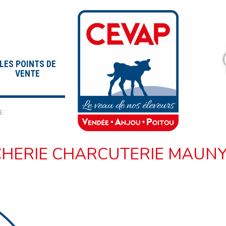
LES POINTS DE
VENTE
E
HERIE CHARCUTERIE MAUNY