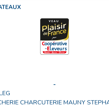
HATEAUX
-
ILEG
HERIE CHARCUTERIE MAUNY STEPH