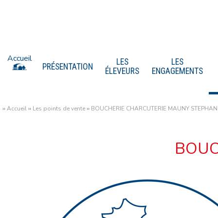
Accueil
LES
LES
PRÉSENTATION
ÉLEVEURS
ENGAGEMENTS
››
Accueil
››
Les points de vente
››
BOUCHERIE CHARCUTERIE MAUNY STEPHAN
BOUC