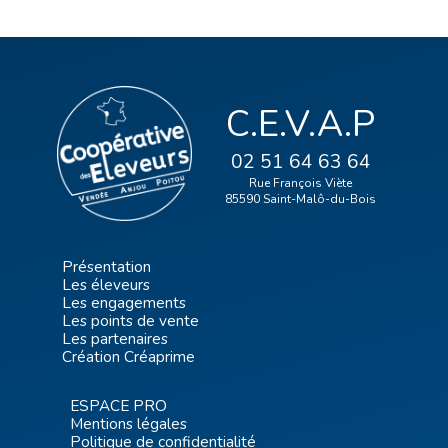
C.E.V.A.P
02 51 64 63 64
Rue François Viète
85590 Saint-Malô-du-Bois
Présentation
Les éleveurs
Les engagements
Les points de vente
Les partenaires
Création Créaprime
ESPACE PRO
Mentions légales
Politique de confidentialité