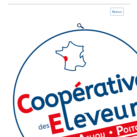
Retour