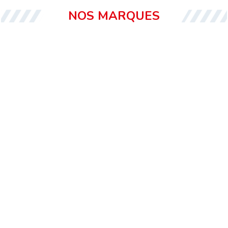
NOS MARQUES