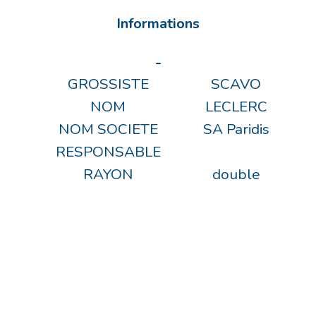
Informations
-
GROSSISTE
SCAVO
NOM
LECLERC
NOM SOCIETE
SA Paridis
RESPONSABLE
RAYON
double