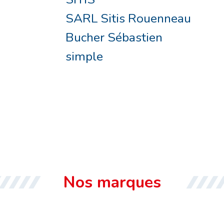
SARL Sitis Rouenneau
Bucher Sébastien
simple
Nos marques