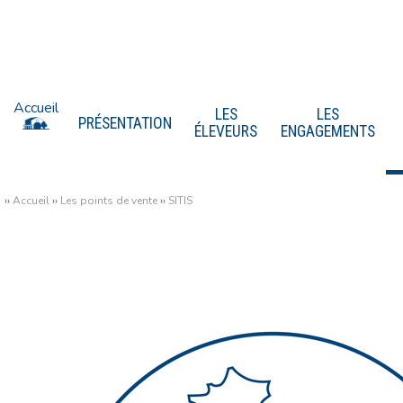
Accueil
LES
LES
PRÉSENTATION
ÉLEVEURS
ENGAGEMENTS
››
Accueil
››
Les points de vente
››
SITIS