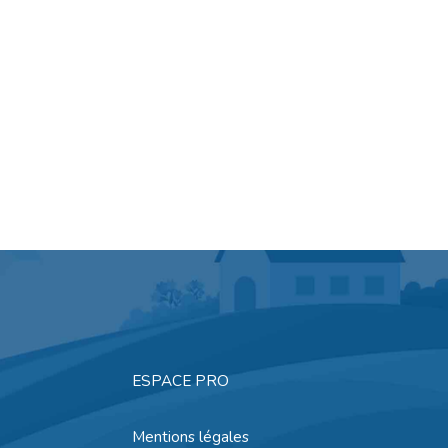
ESPACE PRO
Mentions légales