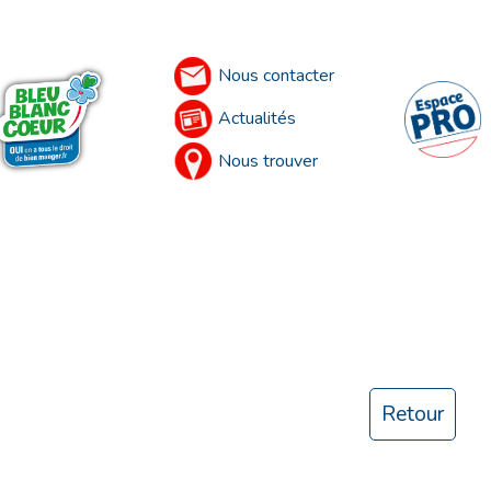
Nous contacter
Actualités
Nous trouver
Retour