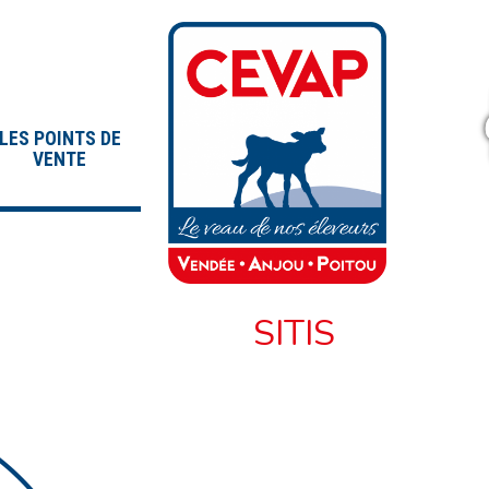
LES POINTS DE
VENTE
SITIS