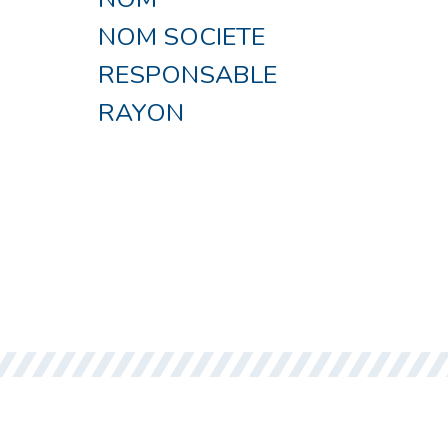
NOM SOCIETE
RESPONSABLE
RAYON