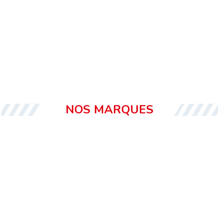
NOS MARQUES