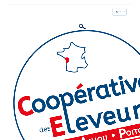
Retour