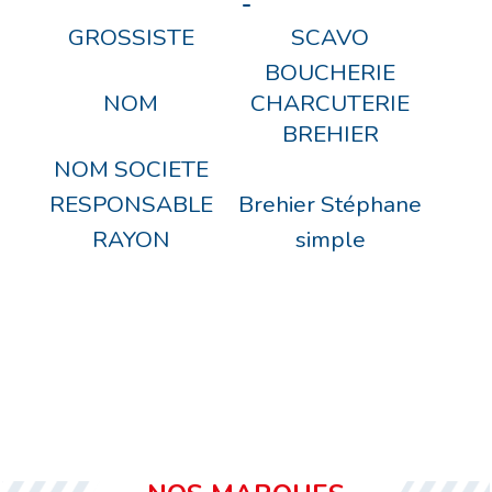
-
GROSSISTE
SCAVO
BOUCHERIE
NOM
CHARCUTERIE
BREHIER
NOM SOCIETE
RESPONSABLE
Brehier Stéphane
RAYON
simple