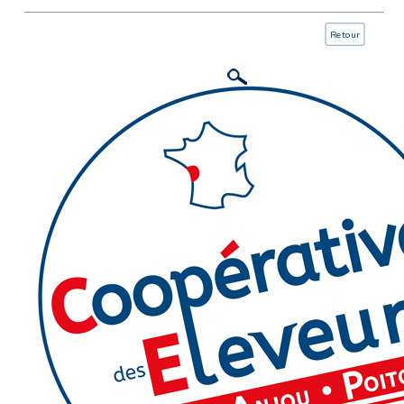
Retour