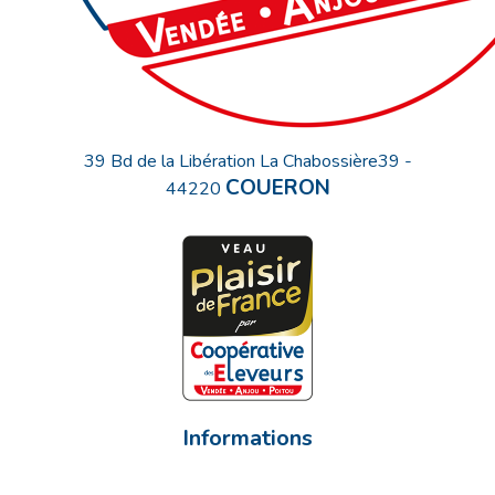
39 Bd de la Libération La Chabossière39
-
COUERON
44220
Informations