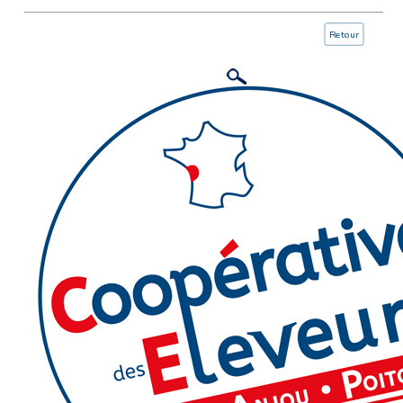
Retour