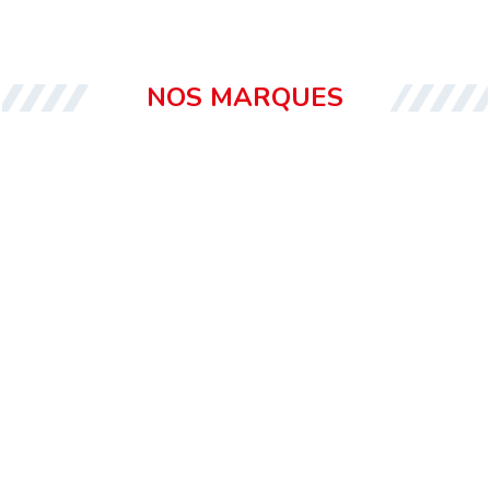
NOS MARQUES