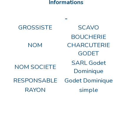
Informations
-
GROSSISTE
SCAVO
BOUCHERIE
NOM
CHARCUTERIE
GODET
SARL Godet
NOM SOCIETE
Dominique
RESPONSABLE
Godet Dominique
RAYON
simple