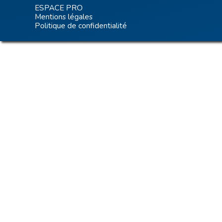
ESPACE PRO
Mentions légales
Politique de confidentialité