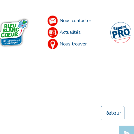
Nous contacter
Actualités
Nous trouver
Retour