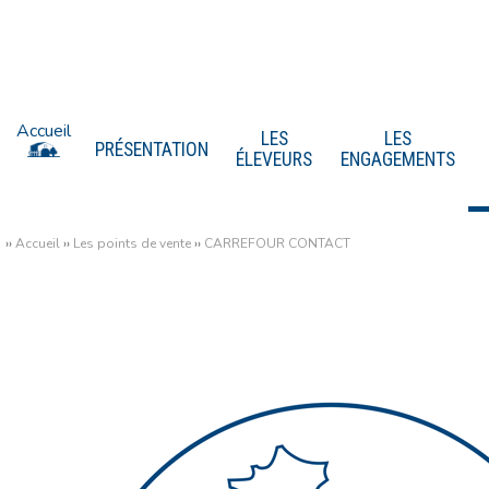
Accueil
LES
LES
PRÉSENTATION
ÉLEVEURS
ENGAGEMENTS
››
Accueil
››
Les points de vente
››
CARREFOUR CONTACT