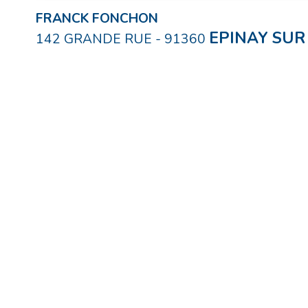
FRANCK FONCHON
EPINAY SUR
142 GRANDE RUE
-
91360