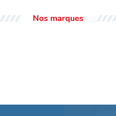
Nos marques