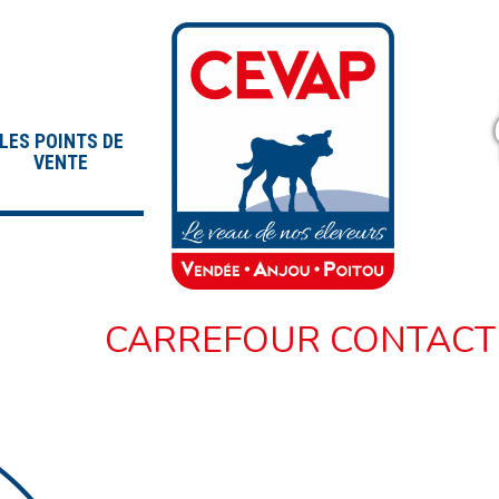
LES POINTS DE
VENTE
CARREFOUR CONTACT