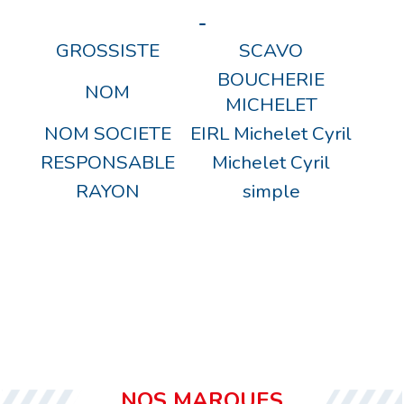
-
GROSSISTE
SCAVO
BOUCHERIE
NOM
MICHELET
NOM SOCIETE
EIRL Michelet Cyril
RESPONSABLE
Michelet Cyril
RAYON
simple
NOS MARQUES