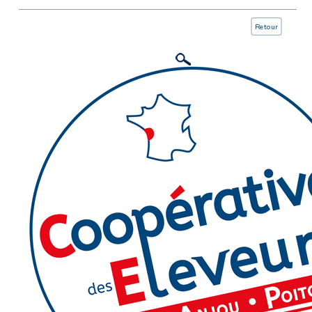
Retour