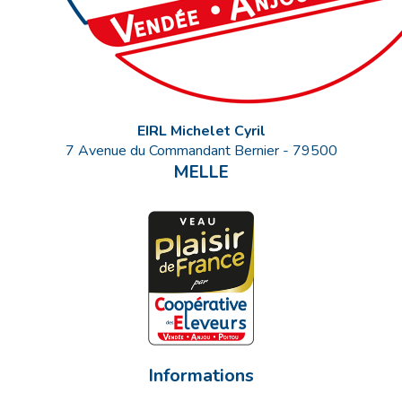
EIRL Michelet Cyril
7 Avenue du Commandant Bernier
-
79500
MELLE
Informations