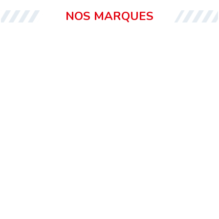
NOS MARQUES