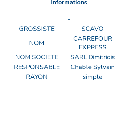
Informations
-
GROSSISTE
SCAVO
CARREFOUR
NOM
EXPRESS
NOM SOCIETE
SARL Dimitridis
RESPONSABLE
Chable Sylvain
RAYON
simple