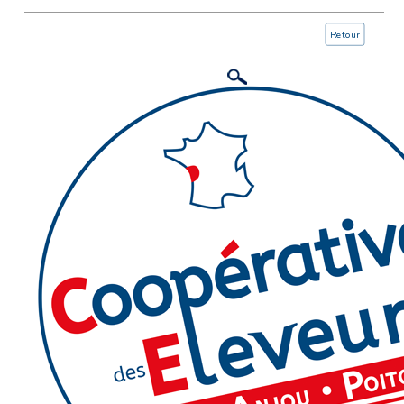
Retour