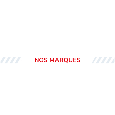
NOS MARQUES