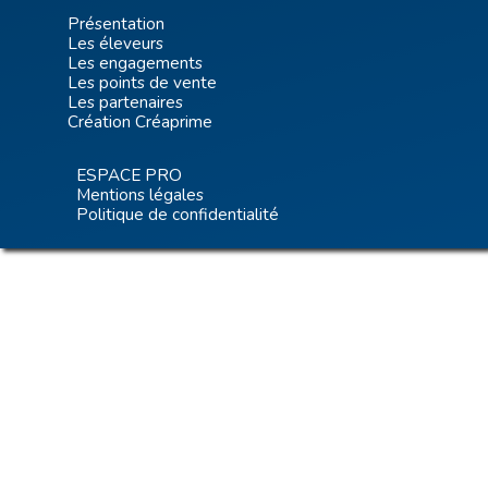
Présentation
Les éleveurs
Les engagements
Les points de vente
Les partenaires
Création Créaprime
ESPACE PRO
Mentions légales
Politique de confidentialité