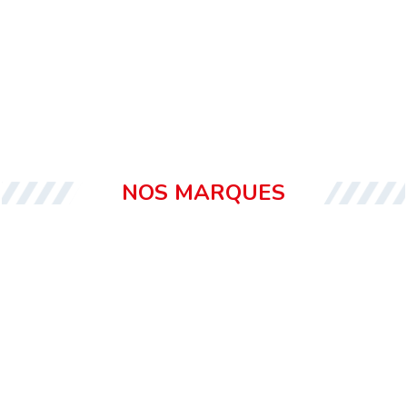
NOS MARQUES