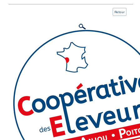
Retour