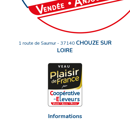
CHOUZE SUR
1 route de Saumur
-
37140
LOIRE
Informations