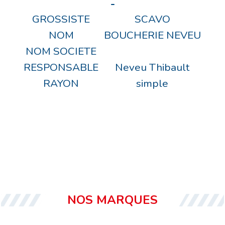
-
GROSSISTE
SCAVO
NOM
BOUCHERIE NEVEU
NOM SOCIETE
RESPONSABLE
Neveu Thibault
RAYON
simple
NOS MARQUES