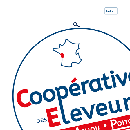
Retour