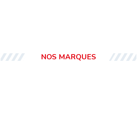
NOS MARQUES