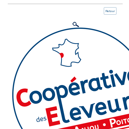
Retour