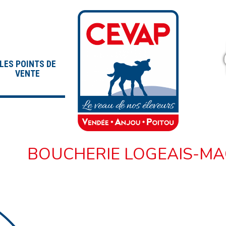
LES POINTS DE
VENTE
BOUCHERIE LOGEAIS-MA