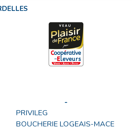
DELLES
-
PRIVILEG
BOUCHERIE LOGEAIS-MACE