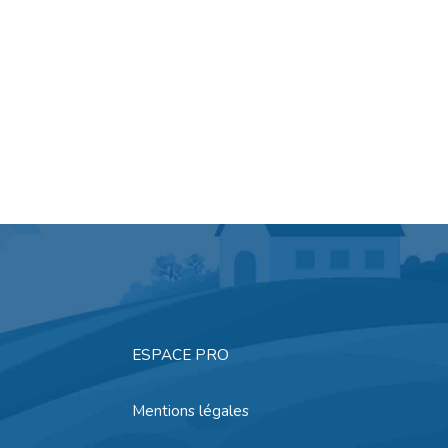
ESPACE PRO
Mentions légales