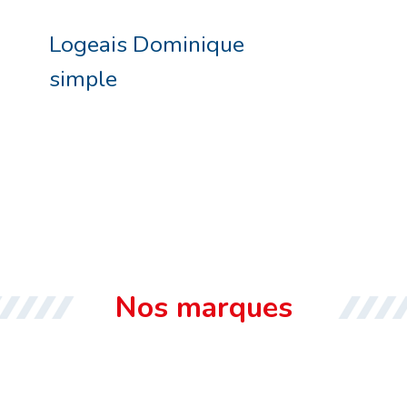
Logeais Dominique
simple
Nos marques