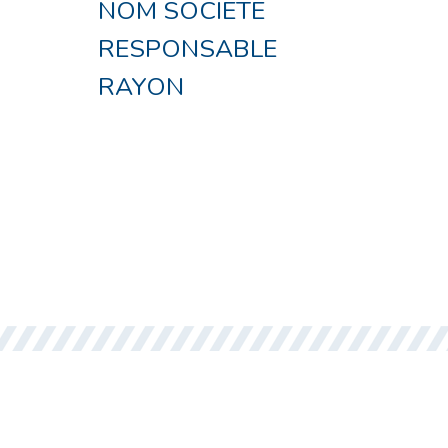
NOM SOCIETE
RESPONSABLE
RAYON