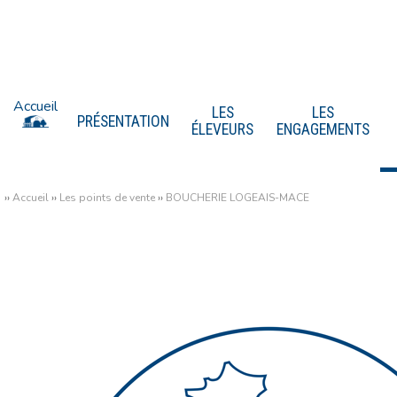
Accueil
LES
LES
PRÉSENTATION
ÉLEVEURS
ENGAGEMENTS
››
Accueil
››
Les points de vente
››
BOUCHERIE LOGEAIS-MACE