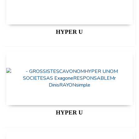
HYPER U
HYPER U