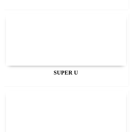
SUPER U