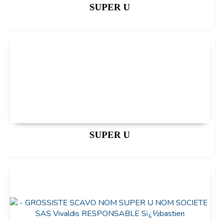
SUPER U
SUPER U