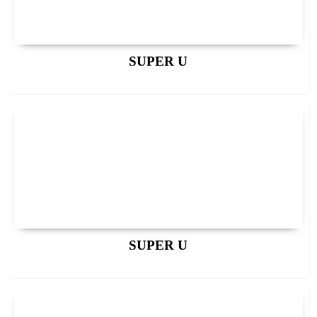
SUPER U
SUPER U