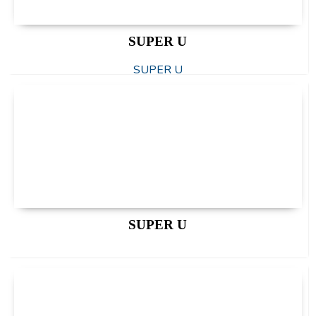
SUPER U
SUPER U
SUPER U