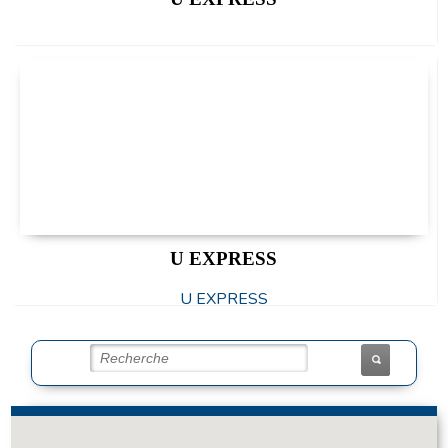
U EXPRESS
U EXPRESS