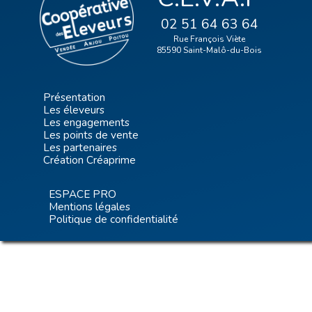
02 51 64 63 64
Rue François Viète
85590 Saint-Malô-du-Bois
Présentation
Les éleveurs
Les engagements
Les points de vente
Les partenaires
Création Créaprime
ESPACE PRO
Mentions légales
Politique de confidentialité