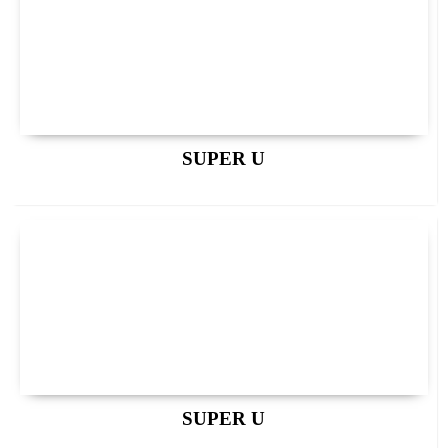
SUPER U
SUPER U