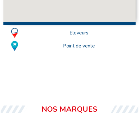
Eleveurs
Point de vente
NOS MARQUES