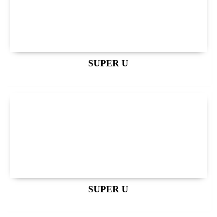
SUPER U
SUPER U