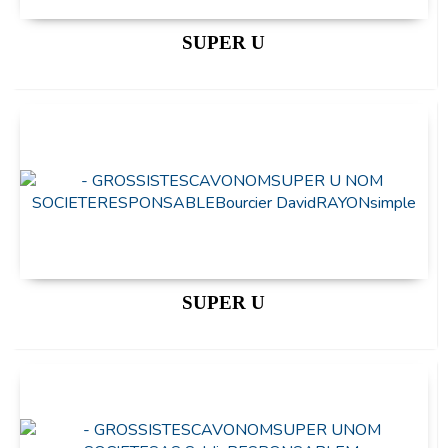
SUPER U
SUPER U