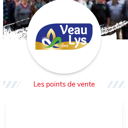
VEAU DES LYS
Les points de vente