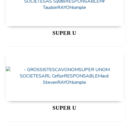
SUPER U
SUPER U