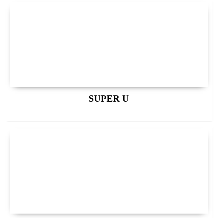
SUPER U