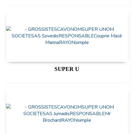
SUPER U