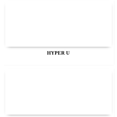
HYPER U