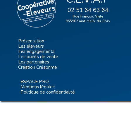
02 51 64 63 64
Rue François Viète
85590 Saint-Malô-du-Bois
Présentation
Les éleveurs
Les engagements
Les points de vente
Les partenaires
Création Créaprime
ESPACE PRO
Mentions légales
Politique de confidentialité