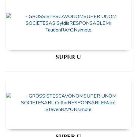
SUPER U
SUPER U