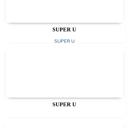
SUPER U
SUPER U
SUPER U