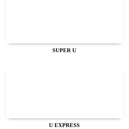
SUPER U
U EXPRESS