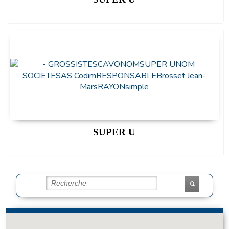
SUPER U