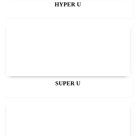
HYPER U
SUPER U