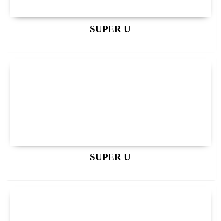
SUPER U
SUPER U