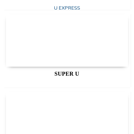
U EXPRESS
SUPER U