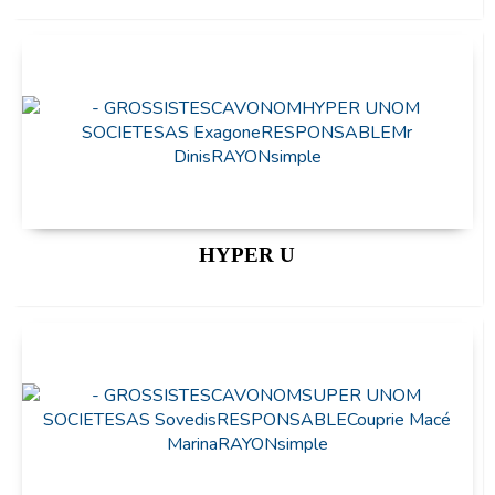
HYPER U