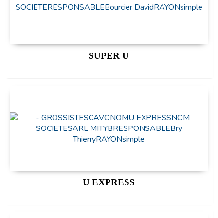
SUPER U
U EXPRESS