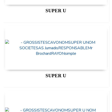
SUPER U
SUPER U