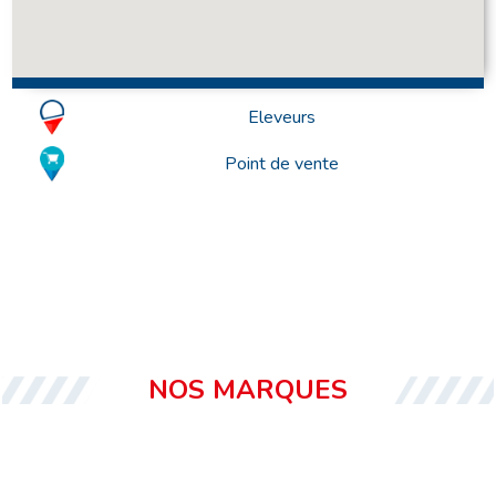
Eleveurs
Point de vente
NOS MARQUES