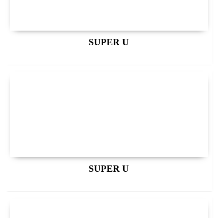
SUPER U
SUPER U