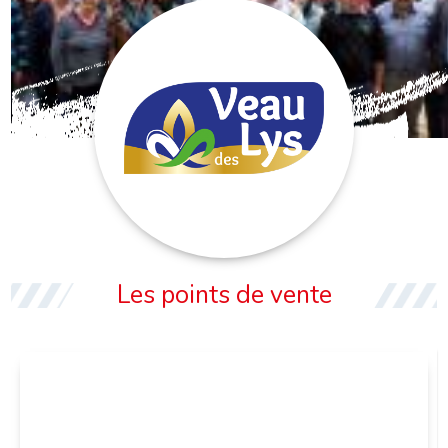
VEAU DES LYS
Les points de vente