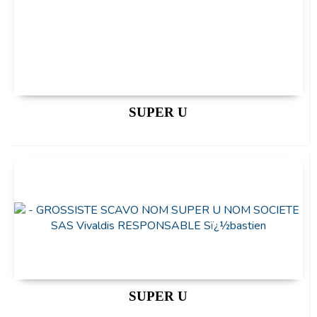
SUPER U
SUPER U