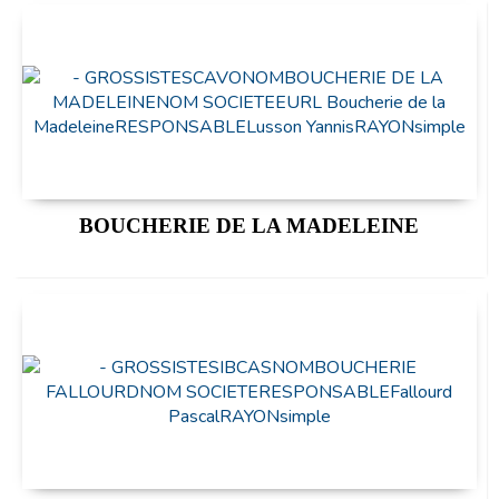
BOUCHERIE DE LA MADELEINE