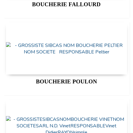
BOUCHERIE FALLOURD
BOUCHERIE POULON