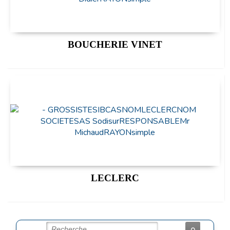
BOUCHERIE VINET
LECLERC