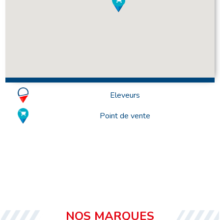
Eleveurs
Point de vente
NOS MARQUES