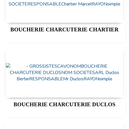
BOUCHERIE CHARCUTERIE CHARTIER
BOUCHERIE CHARCUTERIE DUCLOS