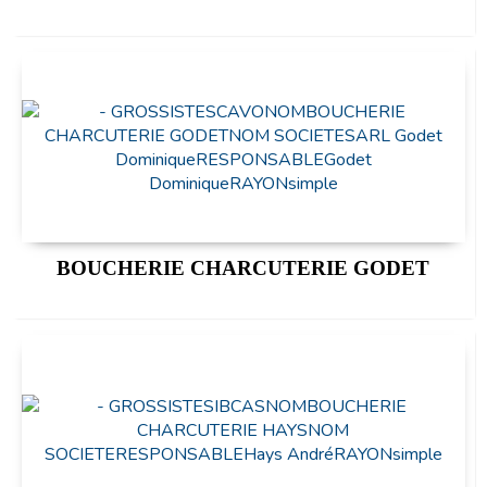
BOUCHERIE CHARCUTERIE GODET