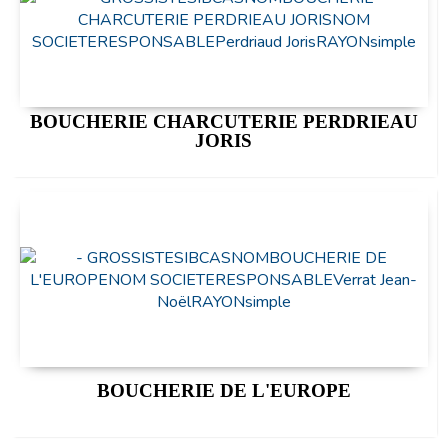
BOUCHERIE CHARCUTERIE PERDRIEAU
JORIS
BOUCHERIE DE L'EUROPE