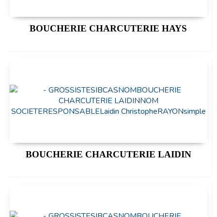
BOUCHERIE CHARCUTERIE HAYS
BOUCHERIE CHARCUTERIE LAIDIN