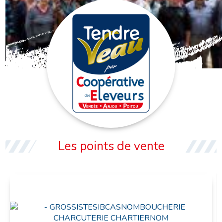
TENDRE VEAU
Les points de vente