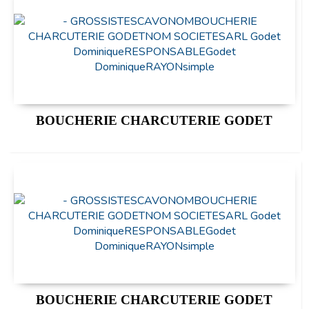
BOUCHERIE CHARCUTERIE GODET
BOUCHERIE CHARCUTERIE GODET