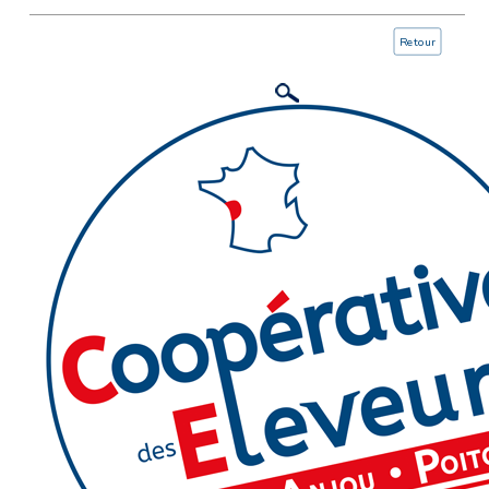
Retour