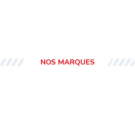
NOS MARQUES