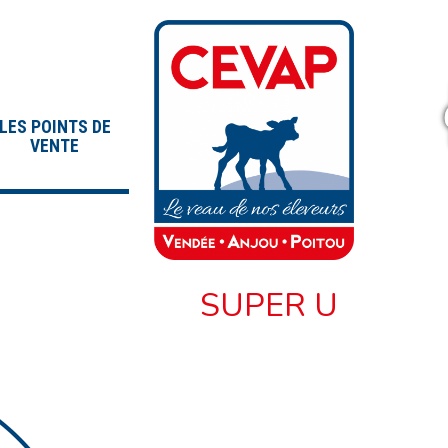
LES POINTS DE
VENTE
SUPER U