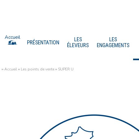
Accueil
LES
LES
PRÉSENTATION
ÉLEVEURS
ENGAGEMENTS
››
Accueil
››
Les points de vente
››
SUPER U