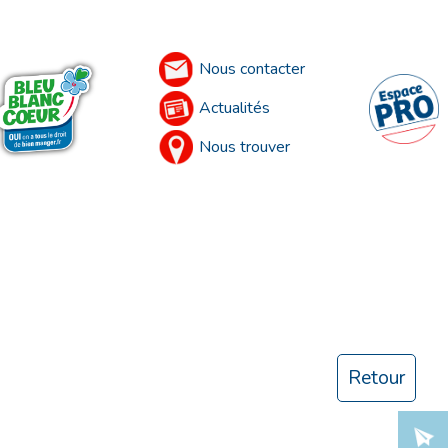
Nous contacter
Actualités
Nous trouver
Retour