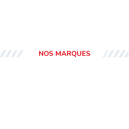
NOS MARQUES