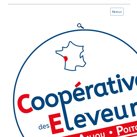
Retour