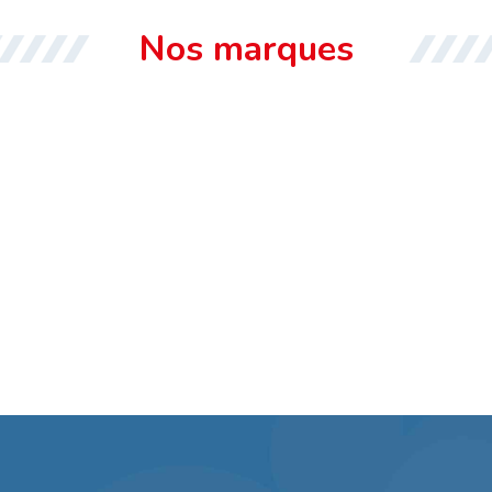
Nos marques