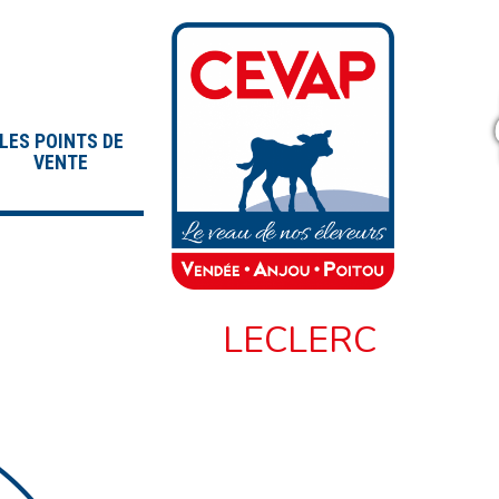
LES POINTS DE
VENTE
LECLERC