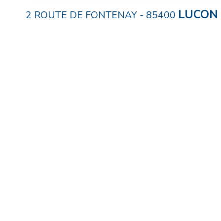
LUCON
2 ROUTE DE FONTENAY
-
85400