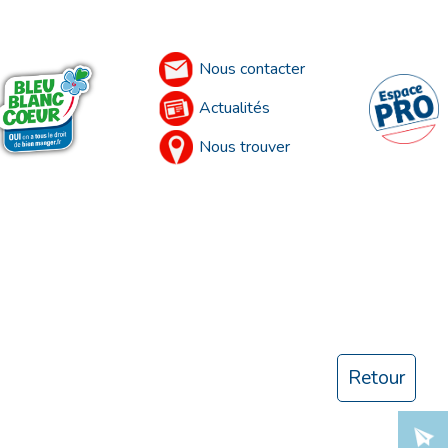
Nous contacter
Actualités
Nous trouver
Retour