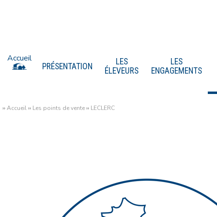
Accueil
LES
LES
PRÉSENTATION
ÉLEVEURS
ENGAGEMENTS
››
Accueil
››
Les points de vente
››
LECLERC