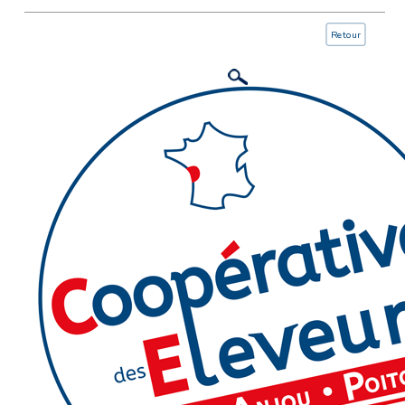
Retour