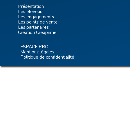
Présentation
Les éleveurs
Les engagements
Les points de vente
Les partenaires
Création Créaprime
ESPACE PRO
Mentions légales
Politique de confidentialité