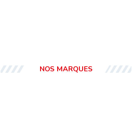
NOS MARQUES